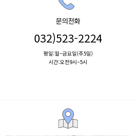
문의전화
032)523-2224
평일:월~금요일(주5일)
시간:오전9시~5시