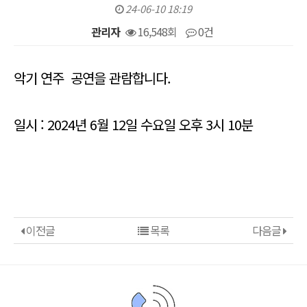
24-06-10 18:19
관리자
16,548회
0건
본문
악기 연주 공연을 관람합니다.
일시 : 2024년 6월 12일 수요일 오후 3시 10분
이전글
목록
다음글