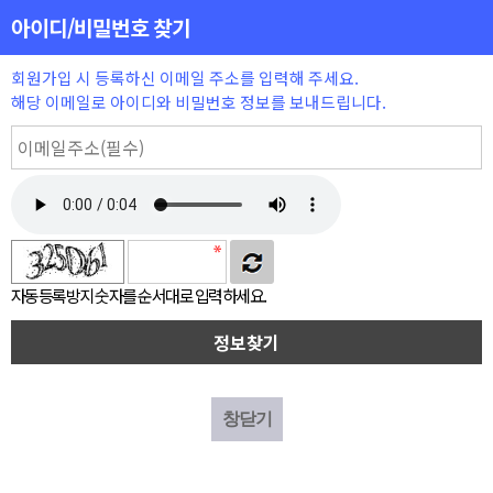
아이디/비밀번호 찾기
회원가입 시 등록하신 이메일 주소를 입력해 주세요.
해당 이메일로 아이디와 비밀번호 정보를 보내드립니다.
자동등록방지 숫자를 순서대로 입력하세요.
창닫기