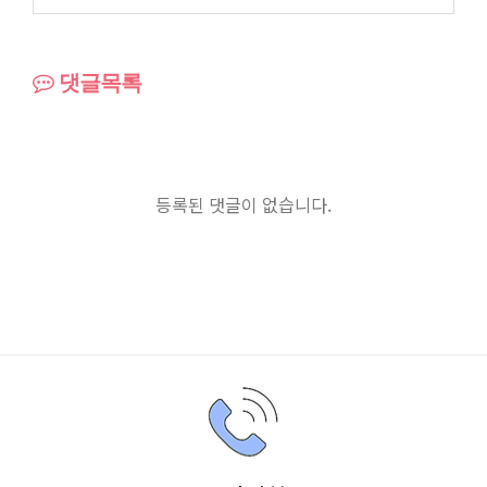
댓글목록
등록된 댓글이 없습니다.